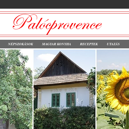
NÉPSZOKÁSOK
MAGYAR KONYHA
RECEPTEK
UTAZÁS